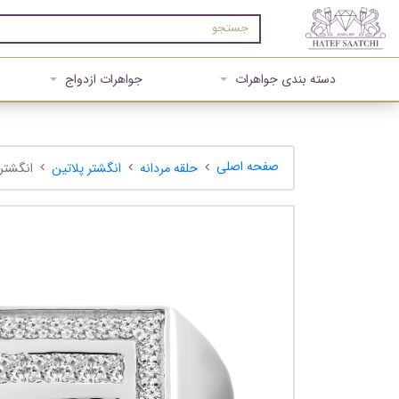
دسته بندی جواهرات
جواهرات ازدواج
صفحه اصلی
حلقه مردانه
انگشتر پلاتین
انگشتر مر