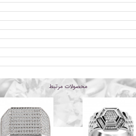
محصولات مرتبط