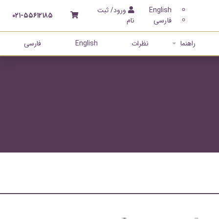
English
ورود/ ثبت
۰۲۱-۵۵۶۱۲۱۸۵
فارسی
نام
راهنما
نظرات
English
فارسی