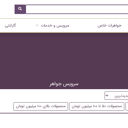
جواهرات خاص
سرویس و خدمات
گارانتی
سرویس جواهر
محصولات ۵۰ تا ۱۰۰ میلیون تومان
محصولات بالای ۱۰۰ میلیون تومان