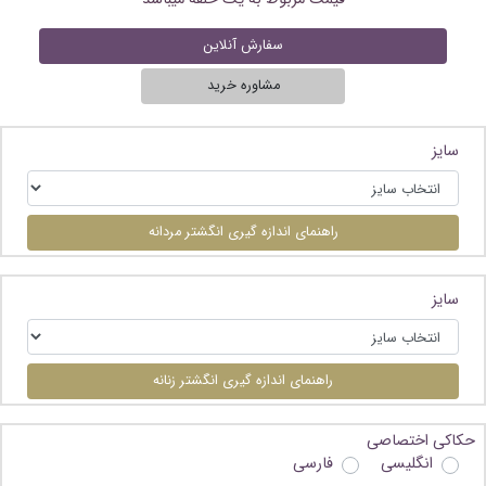
سفارش آنلاین
مشاوره خرید
سایز
راهنمای اندازه گیری انگشتر مردانه
سایز
راهنمای اندازه گیری انگشتر زنانه
حکاکی اختصاصی
انگلیسی
فارسی