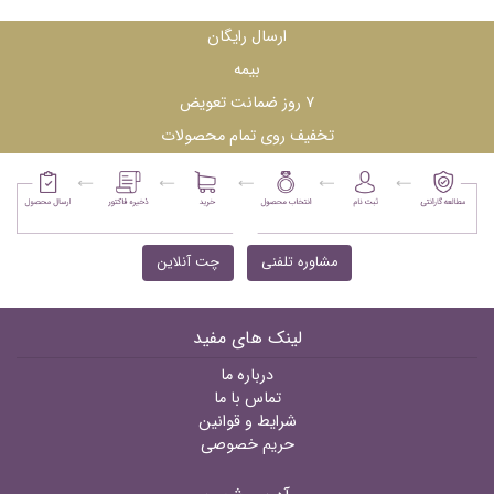
ارسال رایگان
بیمه
۷ روز ضمانت تعویض
تخفیف روی تمام محصولات
مشاوره تلفنی
چت آنلاین
لینک های مفید
درباره ما
تماس با ما
شرایط و قوانین
حریم خصوصی