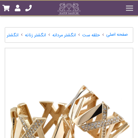
صفحه اصلی
حلقه ست
انگشتر مردانه
انگشتر زنانه
انگشتر طلا 