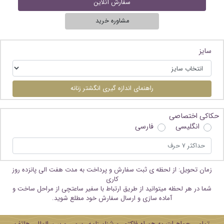
سفارش آنلاین
مشاوره خرید
سایز
راهنمای اندازه گیری انگشتر زنانه
حکاکی اختصاصی
انگلیسی
فارسی
زمان تحویل: از لحظه ی ثبت سفارش و پرداخت به مدت هفت الی پانزده روز
کاری
شما در هر لحظه میتوانید از طریق ارتباط با سفیر ساعتچی از مراحل ساخت و
آماده سازی و ارسال سفارش خود مطلع شوید.