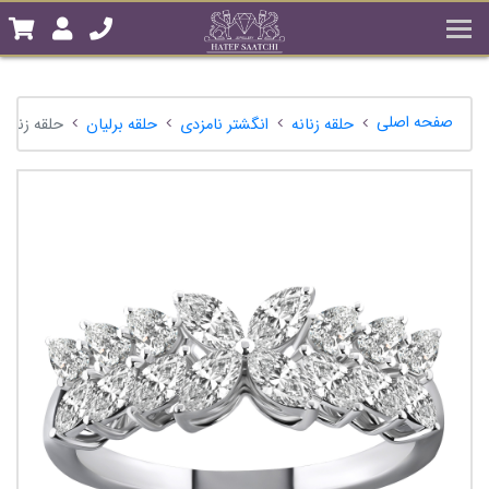
صفحه اصلی
حلقه زنانه
انگشتر نامزدی
حلقه برلیان
حلقه زنانه برلیا