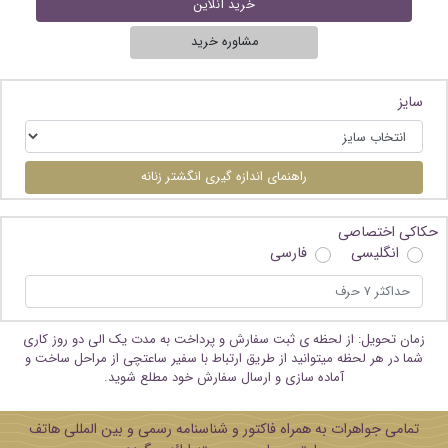
خرید آنلاین
مشاوره خرید
سایز
راهنمای اندازه گیری انگشتر زنانه
حکاکی اختصاصی
انگلیسی
فارسی
زمان تحویل: از لحظه ی ثبت سفارش و پرداخت به مدت یک الی دو روز کاری
شما در هر لحظه میتوانید از طریق ارتباط با سفیر ساعتچی از مراحل ساخت و
آماده سازی و ارسال سفارش خود مطلع شوید.
تمامی جواهرات به همراه فاکتور و شناسنامه رسمی و بین المللی هاتف