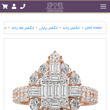
صفحه اصلی
انگشتر زنانه
انگشتر برلیان
انگشتر طلا زنانه
انگشتر 