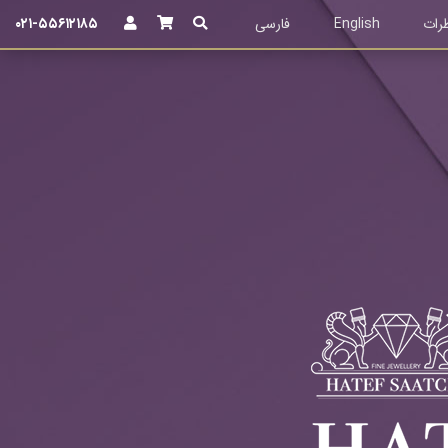
۰۲۱-۵۵۶۱۲۱۸۵
رات
English
فارسی