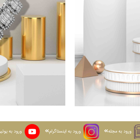
ورود به مجله
ورود به اینستاگرام
ورود به یوتی