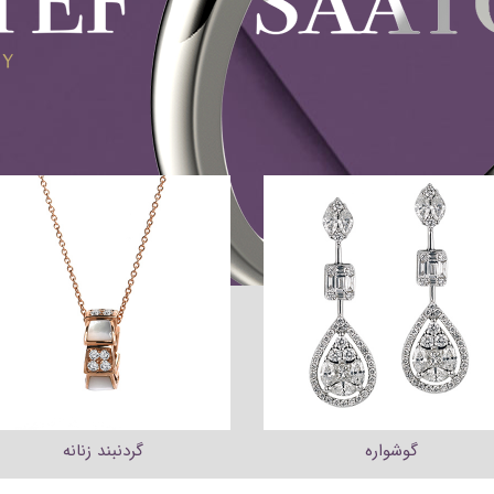
گوشواره
گردنبند زنانه