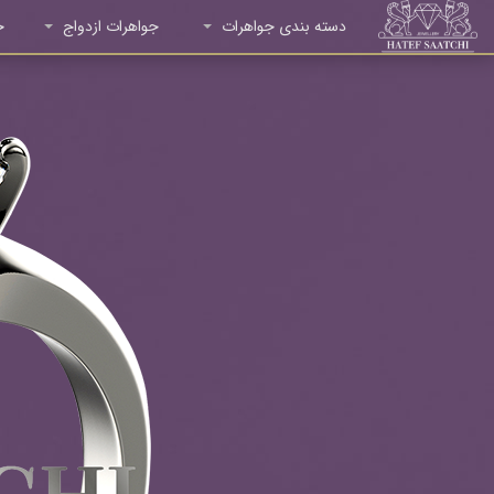
دسته بندی جواهرات
جواهرات ازدواج
ج