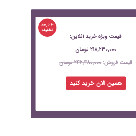
۱۰ درصد
تخفیف
قیمت ویژه خرید آنلاین:
۲۱۸,۲۳۰,۰۰۰ تومان
قیمت فروش:
۲۴۲,۴۸۰,۰۰۰ تومان
همین الان خرید کنید